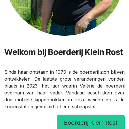
Welkom bij Boerderij Klein Rost
Sinds haar ontstaan in 1979 is de boerderij zich blijven
ontwikkelen. De laatste grote veranderingen vonden
plaats in 2023, het jaar waarin Valérie de boerderij
overnam van haar vader. Vandaag beschikken over
drie mobiele kippenhokken in onze weiden en is de
koeienstal omgevormd tot een schaapstal.
Boerderij Klein Rost