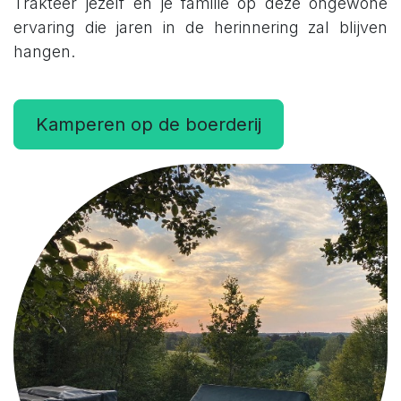
Trakteer jezelf en je familie op deze ongewone
ervaring die jaren in de herinnering zal blijven
hangen.
Kamperen op de boerderij