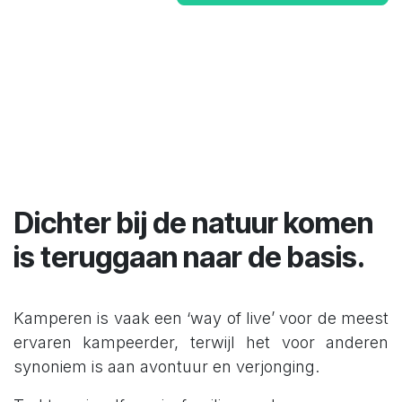
Dichter bij de natuur komen
is teruggaan naar de basis.
Kamperen is vaak een ‘way of live’ voor de meest
ervaren kampeerder, terwijl het voor anderen
synoniem is aan avontuur en verjonging.