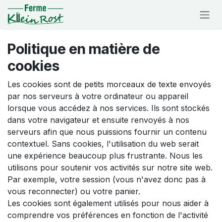
Se rendre au contenu
Politique en matière de
cookies
Les cookies sont de petits morceaux de texte envoyés
par nos serveurs à votre ordinateur ou appareil
lorsque vous accédez à nos services. Ils sont stockés
dans votre navigateur et ensuite renvoyés à nos
serveurs afin que nous puissions fournir un contenu
contextuel. Sans cookies, l'utilisation du web serait
une expérience beaucoup plus frustrante. Nous les
utilisons pour soutenir vos activités sur notre site web.
Par exemple, votre session (vous n'avez donc pas à
vous reconnecter) ou votre panier.
Les cookies sont également utilisés pour nous aider à
comprendre vos préférences en fonction de l'activité